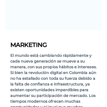
MARKETING
El mundo está cambiando rápidamente y
cada nueva generación se mueve a su
manera, con sus propios hábitos e intereses.
Si bien la revolución digital en Colombia aún
no ha estallado con toda su fuerza debido a
la falta de confianza e infraestructura, ya
existen oportunidades imperdibles para
aumentar su participación de mercado. Los
tiempos modernos ofrecen muchas