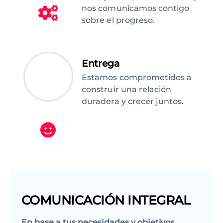
nos comunicamos contigo
sobre el progreso.
Entrega
Estamos comprometidos a
construir una relación
duradera y crecer juntos.
COMUNICACIÓN INTEGRAL
En base a tus necesidades y objetivos,