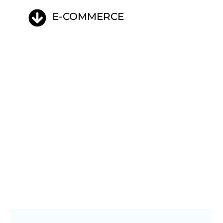
E-COMMERCE