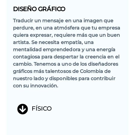
DISEÑO GRÁFICO
Traducir un mensaje en una imagen que
perdure, en una atmósfera que t
u empresa
quiera expresar, requiere más que un buen
artista. Se necesita empatía, una
mentalidad emprendedora y una energía
contagiosa para despertar la creencia en el
cambio. Tenemos a uno de los diseñadores
gráficos más talentosos de Colombia de
nuestro lado y disponibles para contribuir
con su innovación.
FÍSICO