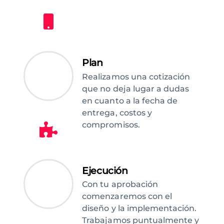
Plan
Realizamos una cotización
que no deja lugar a dudas
en cuanto a la fecha de
entrega, costos y
compromisos.
Ejecución
Con tu aprobación
comenzaremos con el
diseño y la implementación.
Trabajamos puntualmente y