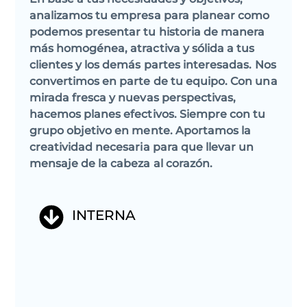
analizamos tu empresa para planear como
podemos presentar tu historia de manera
más homogénea, atractiva y sólida a tus
clientes y los demás partes interesadas. Nos
convertimos en parte de tu equipo. Con una
mirada fresca y nuevas perspectivas,
hacemos planes efectivos. Siempre con tu
grupo objetivo en mente. Aportamos la
creatividad necesaria para que llevar un
mensaje de la cabeza al corazón.
INTERNA