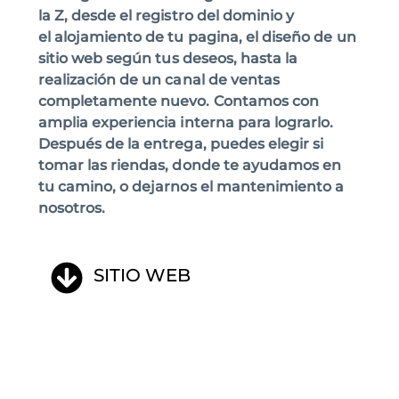
la Z, desde el registro del dominio y
el
alojamiento de tu pagina
, el diseño de un
sitio web
según
tus deseos, hasta la
realización de un canal de ventas
completamente nuevo. Contamos con
amplia experiencia interna para lograrlo.
Después de la entrega, puedes elegir si
tomar las riendas, donde te ayudamos en
tu camino, o dejarnos el mantenimiento a
nosotros.
SITIO WEB