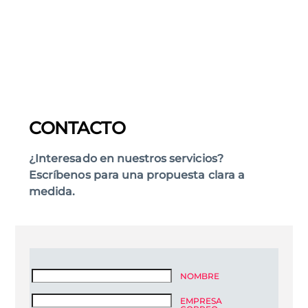
CONTACTO
¿Interesado en nuestros servicios?
Escríbenos para una propuesta clara a
medida.
NOMBRE
EMPRESA