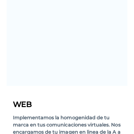
WEB
Implementamos la homogenidad de tu
marca en tus comunicaciones virtuales. Nos
encargamos de tu imagen en linea de la A a