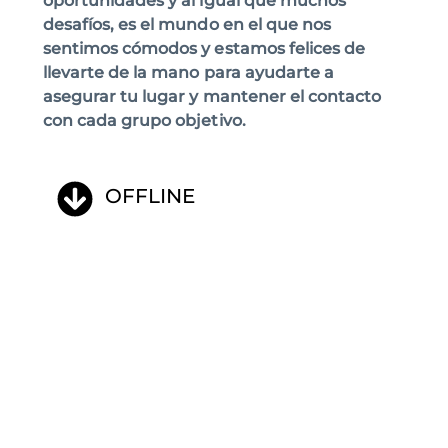
oportunidades y al igual que muchos
desafíos, es el mundo en el que nos
sentimos cómodos y estamos felices de
llevarte de la mano para ayudarte a
asegurar tu lugar y mantener el contacto
con cada grupo objetivo.
OFFLINE